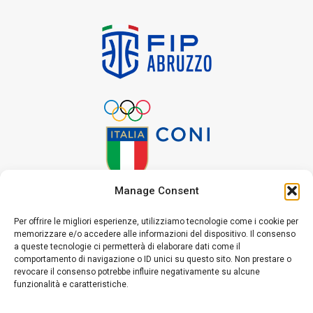
Manage Consent
Per offrire le migliori esperienze, utilizziamo tecnologie come i cookie per
memorizzare e/o accedere alle informazioni del dispositivo. Il consenso
a queste tecnologie ci permetterà di elaborare dati come il
comportamento di navigazione o ID unici su questo sito. Non prestare o
revocare il consenso potrebbe influire negativamente su alcune
funzionalità e caratteristiche.