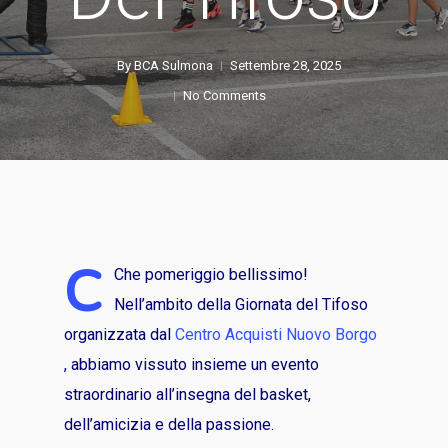
By
BCA Sulmona
Settembre 28, 2025
No Comments
C
Che pomeriggio bellissimo!
Nell’ambito della Giornata del Tifoso
organizzata dal
Centro Acquisti Nuovo Borgo
, abbiamo vissuto insieme un evento
straordinario all’insegna del basket,
dell’amicizia e della passione.