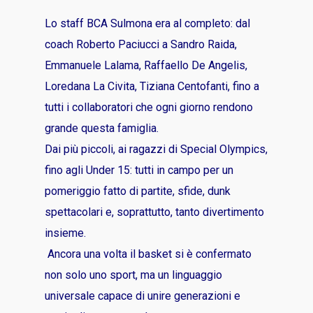
Lo staff BCA Sulmona era al completo: dal
coach Roberto Paciucci a Sandro Raida,
Emmanuele Lalama, Raffaello De Angelis,
Loredana La Civita, Tiziana Centofanti, fino a
tutti i collaboratori che ogni giorno rendono
grande questa famiglia.
Dai più piccoli, ai ragazzi di Special Olympics,
fino agli Under 15: tutti in campo per un
pomeriggio fatto di partite, sfide, dunk
spettacolari e, soprattutto, tanto divertimento
insieme.
Ancora una volta il basket si è confermato
non solo uno sport, ma un linguaggio
universale capace di unire generazioni e