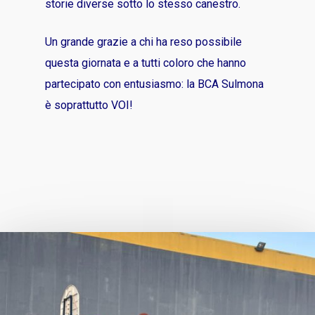
storie diverse sotto lo stesso canestro.
Un grande grazie a chi ha reso possibile
questa giornata e a tutti coloro che hanno
partecipato con entusiasmo: la BCA Sulmona
è soprattutto VOI!