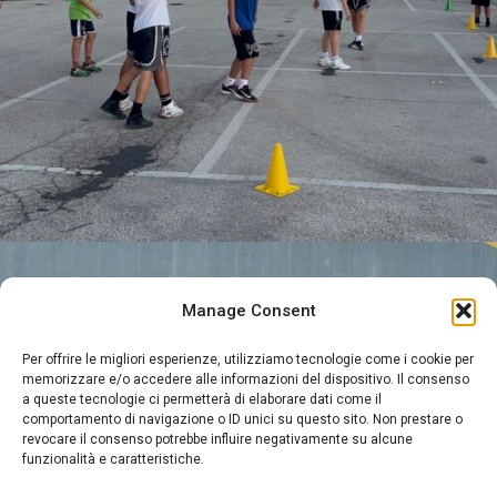
Manage Consent
Per offrire le migliori esperienze, utilizziamo tecnologie come i cookie per
memorizzare e/o accedere alle informazioni del dispositivo. Il consenso
a queste tecnologie ci permetterà di elaborare dati come il
comportamento di navigazione o ID unici su questo sito. Non prestare o
revocare il consenso potrebbe influire negativamente su alcune
funzionalità e caratteristiche.